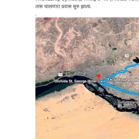
तास चालणारा प्रवास सुरु झाला.
.