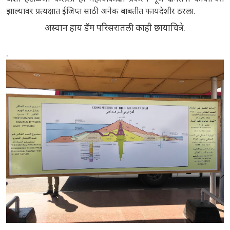
झाल्यावर प्रत्यक्षात ईजिप्त साठी अनेक बाबतीत फायदेशीर ठरला.
अस्वान हाय डॅम परिसरातली काही छायाचित्रे.
.