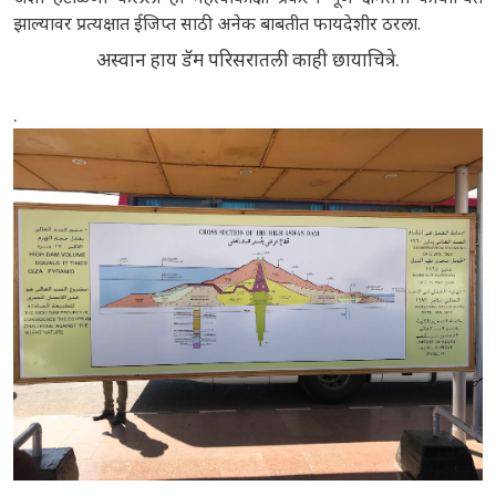
झाल्यावर प्रत्यक्षात ईजिप्त साठी अनेक बाबतीत फायदेशीर ठरला.
अस्वान हाय डॅम परिसरातली काही छायाचित्रे.
.