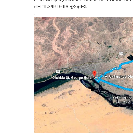
तास चालणारा प्रवास सुरु झाला.
.