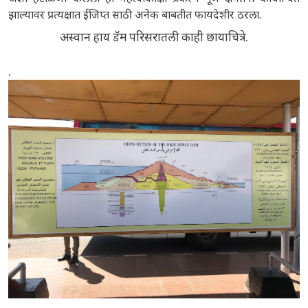
झाल्यावर प्रत्यक्षात ईजिप्त साठी अनेक बाबतीत फायदेशीर ठरला.
अस्वान हाय डॅम परिसरातली काही छायाचित्रे.
.