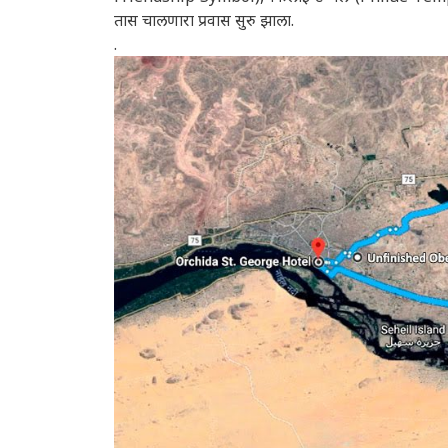
तास चालणारा प्रवास सुरु झाला.
.