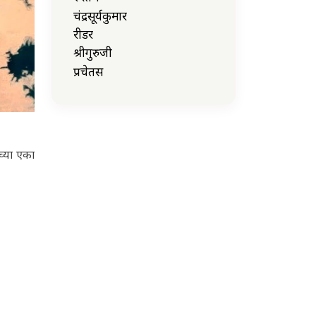
चंद्रसूर्यकुमार
रीडर
श्रीगुरुजी
प्रचेतस
च्या एका