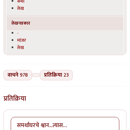
कथा
लेख
लेखनप्रकार
-
मांजर
लेख
वाचने
978
प्रतिक्रिया
23
प्रतिक्रिया
समर्थाघरचे श्वान...त्यास…