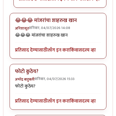
😂😂😂 मांजरांचा शाहरुख खान
शनिवार, 04/07/2026 14:08
अनिशासूत
😂😂😂 मांजरांचा शाहरुख खान
प्रतिसाद देण्यासाठी
लॉग इन करा
किंवा
सदस्य व्हा
फोटो कुठेय?
शनिवार, 04/07/2026 15:33
अमरेंद्र बाहुबली
फोटो कुठेय?
प्रतिसाद देण्यासाठी
लॉग इन करा
किंवा
सदस्य व्हा