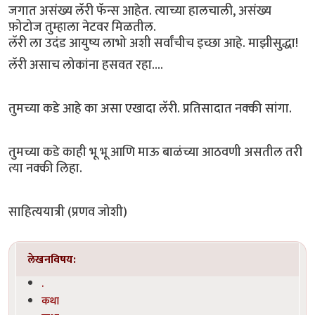
जगात असंख्य लॅरी फॅन्स आहेत. त्याच्या हालचाली, असंख्य
फ़ोटोज तुम्हाला नेटवर मिळतील.
लॅरी ला उदंड आयुष्य लाभो अशी सर्वांचीच इच्छा आहे. माझीसुद्धा!
लॅरी असाच लोकांना हसवत रहा....
तुमच्या कडे आहे का असा एखादा लॅरी. प्रतिसादात नक्की सांगा.
तुमच्या कडे काही भू भू आणि माऊ बाळंच्या आठवणी असतील तरी
त्या नक्की लिहा.
साहित्ययात्री (प्रणव जोशी)
लेखनविषय:
.
कथा