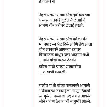
इ चोलबे ना
नेहरू यांच्या सरकारनेच पूर्वांचल च्या
शस्त्रसज्जतेकडे दुर्लक्ष केले आणि
आपण चीन बरोबर लढाई हरलो.
नेहरू यांच्या सरकारनेच कोको बेट
म्यानमार ला भेट दिले आणि तेथे आता
चीन सरकारने आपल्या उरावर
विमानतळ बांधून उत्तर अंदमान मध्ये
आपली गोची करून ठेवली.
इंदिरा गांधी यांच्या सरकारनेच
आणीबाणी लावली.
राजीव गांधी यांच्या सरकारने आपली
अर्थव्यवस्था डबघाईला आणून ठेवली
त्यामुले आपल्याला ७५ वर्षात आपले
सोने गहाण ठेवण्याची नामुष्की आली.