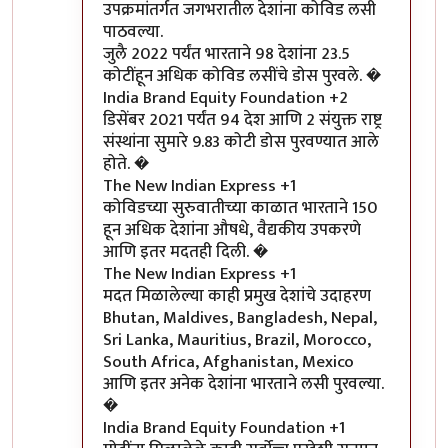
उपक्रमांतर्गत जगभरातील देशांना कोविड लसी
पाठवल्या.
जुलै 2022 पर्यंत भारताने 98 देशांना 23.5
कोटींहून अधिक कोविड लसींचे डोस पुरवले. �
India Brand Equity Foundation +2
डिसेंबर 2021 पर्यंत 94 देश आणि 2 संयुक्त राष्ट्र
संस्थांना सुमारे 9.83 कोटी डोस पुरवण्यात आले
होते. �
The New Indian Express +1
कोविडच्या सुरुवातीच्या काळात भारताने 150
हून अधिक देशांना औषधे, वैद्यकीय उपकरणे
आणि इतर मदतही दिली. �
The New Indian Express +1
मदत मिळालेल्या काही प्रमुख देशांचे उदाहरण
Bhutan, Maldives, Bangladesh, Nepal,
Sri Lanka, Mauritius, Brazil, Morocco,
South Africa, Afghanistan, Mexico
आणि इतर अनेक देशांना भारताने लसी पुरवल्या.
�
India Brand Equity Foundation +1