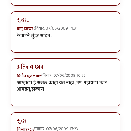
सुंदर...
रविवार, 07/06/2009 14:31
बापु देवकर
रेखाटने सुंदर आहेत..
अतिशय छान
रविवार, 07/06/2009 16:58
बिपीन बुकलवार
आम्हाला हे असल काही येत नाही ,पण पहायला फार
आवडत्,झकास !
सुंदर
रविवार, 07/06/2009 17:23
चिन्या१९८५