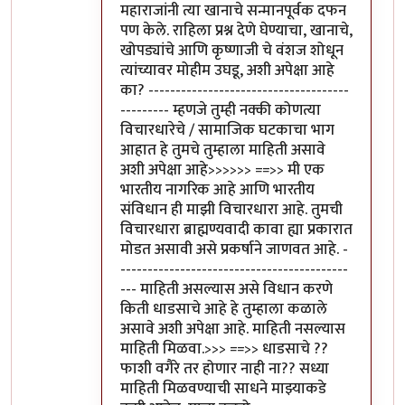
महाराजांनी त्या खानाचे सन्मानपूर्वक दफन
पण केले. राहिला प्रश्न देणे घेण्याचा, खानाचे,
खोपड्यांचे आणि कृष्णाजी चे वंशज शोधून
त्यांच्यावर मोहीम उघडू, अशी अपेक्षा आहे
का? -------------------------------------
--------- म्हणजे तुम्ही नक्की कोणत्या
विचारधारेचे / सामाजिक घटकाचा भाग
आहात हे तुमचे तुम्हाला माहिती असावे
अशी अपेक्षा आहे>>>>>> ==>> मी एक
भारतीय नागरिक आहे आणि भारतीय
संविधान ही माझी विचारधारा आहे. तुमची
विचारधारा ब्राह्मण्यवादी कावा ह्या प्रकारात
मोडत असावी असे प्रकर्षाने जाणवत आहे. -
------------------------------------------
--- माहिती असल्यास असे विधान करणे
किती धाडसाचे आहे हे तुम्हाला कळाले
असावे अशी अपेक्षा आहे. माहिती नसल्यास
माहिती मिळवा.>>> ==>> धाडसाचे ??
फाशी वगैरे तर होणार नाही ना?? सध्या
माहिती मिळवण्याची साधने माझ्याकडे