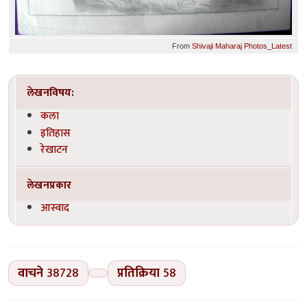
From
Shivaji Maharaj Photos_Latest
लेखनविषय:
कला
इतिहास
रेखाटन
लेखनप्रकार
आस्वाद
वाचने
38728
प्रतिक्रिया
58