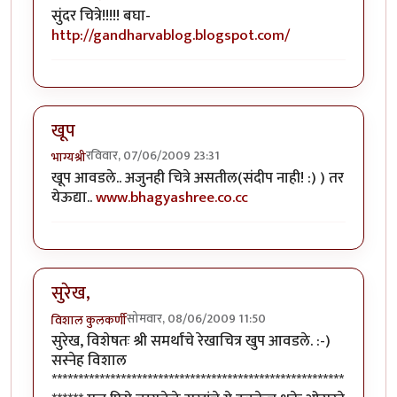
सुंदर चित्रे!!!!! बघा-
http://gandharvablog.blogspot.com/
खूप
रविवार, 07/06/2009 23:31
भाग्यश्री
खूप आवडले.. अजुनही चित्रे असतील(संदीप नाही! :) ) तर
येऊद्या..
www.bhagyashree.co.cc
सुरेख,
सोमवार, 08/06/2009 11:50
विशाल कुलकर्णी
सुरेख, विशेषतः श्री समर्थांचे रेखाचित्र खुप आवडले. :-)
सस्नेह विशाल
*******************************************************