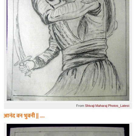
From
Shivaji Maharaj Photos_Latest
आनंद वन भुवनी || ....