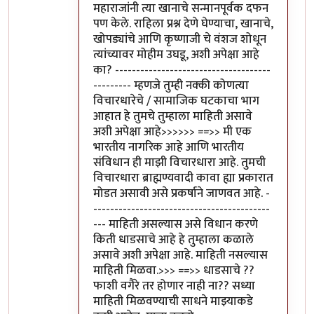
महाराजांनी त्या खानाचे सन्मानपूर्वक दफन
पण केले. राहिला प्रश्न देणे घेण्याचा, खानाचे,
खोपड्यांचे आणि कृष्णाजी चे वंशज शोधून
त्यांच्यावर मोहीम उघडू, अशी अपेक्षा आहे
का? -------------------------------------
--------- म्हणजे तुम्ही नक्की कोणत्या
विचारधारेचे / सामाजिक घटकाचा भाग
आहात हे तुमचे तुम्हाला माहिती असावे
अशी अपेक्षा आहे>>>>>> ==>> मी एक
भारतीय नागरिक आहे आणि भारतीय
संविधान ही माझी विचारधारा आहे. तुमची
विचारधारा ब्राह्मण्यवादी कावा ह्या प्रकारात
मोडत असावी असे प्रकर्षाने जाणवत आहे. -
------------------------------------------
--- माहिती असल्यास असे विधान करणे
किती धाडसाचे आहे हे तुम्हाला कळाले
असावे अशी अपेक्षा आहे. माहिती नसल्यास
माहिती मिळवा.>>> ==>> धाडसाचे ??
फाशी वगैरे तर होणार नाही ना?? सध्या
माहिती मिळवण्याची साधने माझ्याकडे