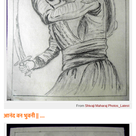
From
Shivaji Maharaj Photos_Latest
आनंद वन भुवनी || ....