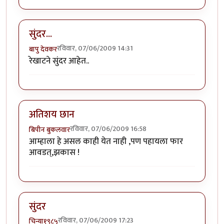
सुंदर...
रविवार, 07/06/2009 14:31
बापु देवकर
रेखाटने सुंदर आहेत..
अतिशय छान
रविवार, 07/06/2009 16:58
बिपीन बुकलवार
आम्हाला हे असल काही येत नाही ,पण पहायला फार
आवडत्,झकास !
सुंदर
रविवार, 07/06/2009 17:23
चिन्या१९८५