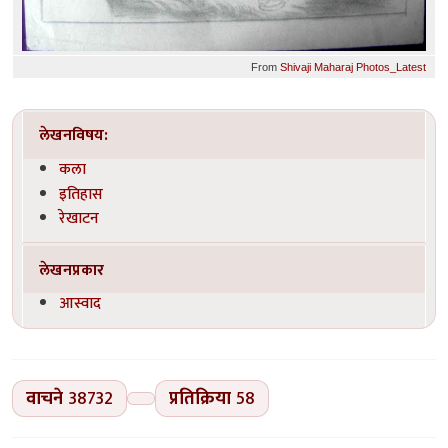
From
Shivaji Maharaj Photos_Latest
लेखनविषय:
कला
इतिहास
रेखाटन
लेखनप्रकार
आस्वाद
वाचने
38732
प्रतिक्रिया
58