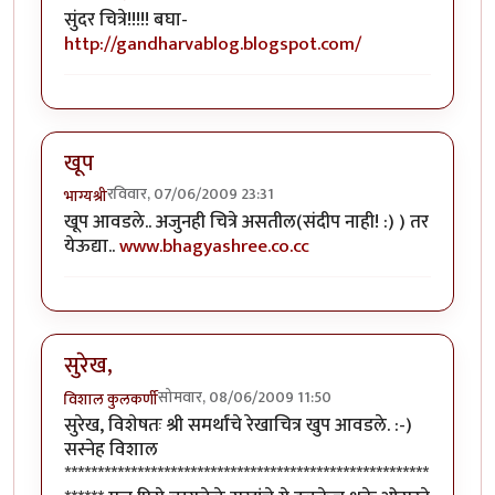
सुंदर चित्रे!!!!! बघा-
http://gandharvablog.blogspot.com/
खूप
रविवार, 07/06/2009 23:31
भाग्यश्री
खूप आवडले.. अजुनही चित्रे असतील(संदीप नाही! :) ) तर
येऊद्या..
www.bhagyashree.co.cc
सुरेख,
सोमवार, 08/06/2009 11:50
विशाल कुलकर्णी
सुरेख, विशेषतः श्री समर्थांचे रेखाचित्र खुप आवडले. :-)
सस्नेह विशाल
*******************************************************