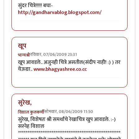
सुंदर चित्रे!!!!! बघा-
http://gandharvablog.blogspot.com/
खूप
रविवार, 07/06/2009 23:31
भाग्यश्री
खूप आवडले.. अजुनही चित्रे असतील(संदीप नाही! :) ) तर
येऊद्या..
www.bhagyashree.co.cc
सुरेख,
सोमवार, 08/06/2009 11:50
विशाल कुलकर्णी
सुरेख, विशेषतः श्री समर्थांचे रेखाचित्र खुप आवडले. :-)
सस्नेह विशाल
*******************************************************