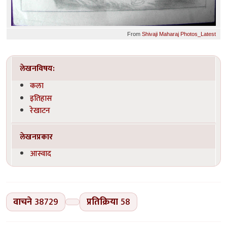
From
Shivaji Maharaj Photos_Latest
लेखनविषय:
कला
इतिहास
रेखाटन
लेखनप्रकार
आस्वाद
वाचने
38729
प्रतिक्रिया
58