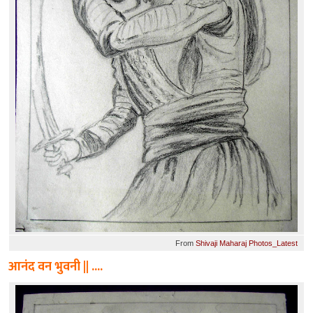
From
Shivaji Maharaj Photos_Latest
आनंद वन भुवनी || ....