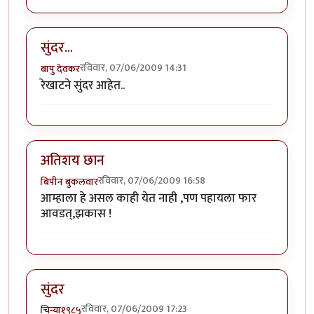
सुंदर...
रविवार, 07/06/2009 14:31
बापु देवकर
रेखाटने सुंदर आहेत..
अतिशय छान
रविवार, 07/06/2009 16:58
बिपीन बुकलवार
आम्हाला हे असल काही येत नाही ,पण पहायला फार
आवडत्,झकास !
सुंदर
रविवार, 07/06/2009 17:23
चिन्या१९८५