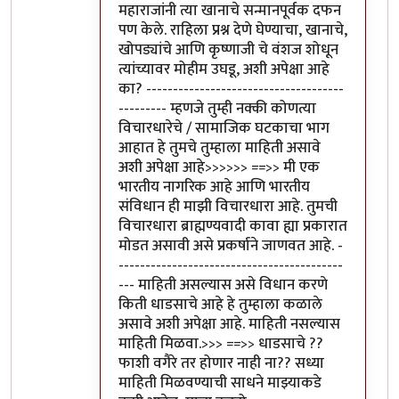
महाराजांनी त्या खानाचे सन्मानपूर्वक दफन
पण केले. राहिला प्रश्न देणे घेण्याचा, खानाचे,
खोपड्यांचे आणि कृष्णाजी चे वंशज शोधून
त्यांच्यावर मोहीम उघडू, अशी अपेक्षा आहे
का? -------------------------------------
--------- म्हणजे तुम्ही नक्की कोणत्या
विचारधारेचे / सामाजिक घटकाचा भाग
आहात हे तुमचे तुम्हाला माहिती असावे
अशी अपेक्षा आहे>>>>>> ==>> मी एक
भारतीय नागरिक आहे आणि भारतीय
संविधान ही माझी विचारधारा आहे. तुमची
विचारधारा ब्राह्मण्यवादी कावा ह्या प्रकारात
मोडत असावी असे प्रकर्षाने जाणवत आहे. -
------------------------------------------
--- माहिती असल्यास असे विधान करणे
किती धाडसाचे आहे हे तुम्हाला कळाले
असावे अशी अपेक्षा आहे. माहिती नसल्यास
माहिती मिळवा.>>> ==>> धाडसाचे ??
फाशी वगैरे तर होणार नाही ना?? सध्या
माहिती मिळवण्याची साधने माझ्याकडे