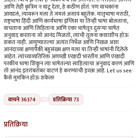
वाचने
36374
प्रतिक्रिया
73
प्रतिक्रिया