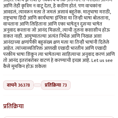
वाचने
36378
प्रतिक्रिया
73
प्रतिक्रिया