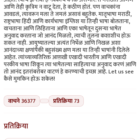
वाचने
36377
प्रतिक्रिया
73
प्रतिक्रिया