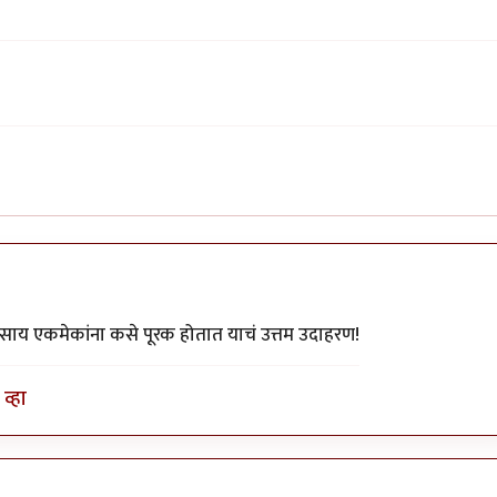
वसाय एकमेकांना कसे पूरक होतात याचं उत्तम उदाहरण!
व्हा