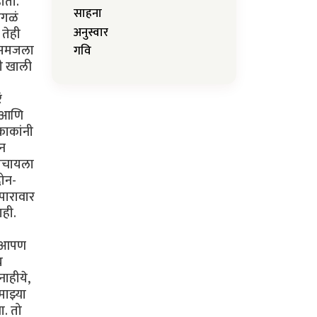
साहना
अनुस्वार
गवि