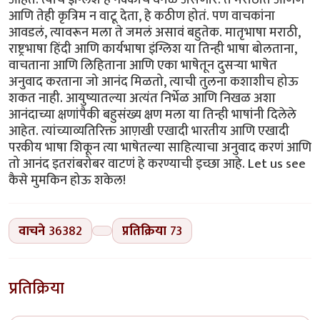
वाचने
36382
प्रतिक्रिया
73
प्रतिक्रिया