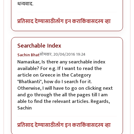
धन्यवाद.
प्रतिसाद देण्यासाठी
लॉग इन करा
किंवा
सदस्य व्हा
Searchable Index
सोमवार, 20/06/2016 19:24
Sachin Bhat
Namaskar, Is there any searchable index
available? For e.g. If I want to read the
article on Greece in the Category
"Bhatkanti", how do I search for it.
Otherwise, I will have to go on clicking next
and go through the all the pages till I am
able to find the relevant articles. Regards,
Sachin
प्रतिसाद देण्यासाठी
लॉग इन करा
किंवा
सदस्य व्हा