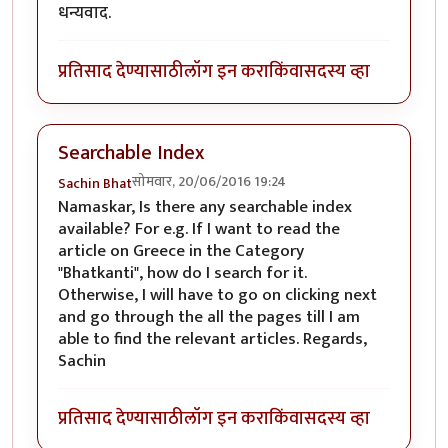
धन्यवाद.
प्रतिसाद देण्यासाठी
लॉग इन करा
किंवा
सदस्य व्हा
Searchable Index
सोमवार, 20/06/2016 19:24
Sachin Bhat
Namaskar, Is there any searchable index
available? For e.g. If I want to read the
article on Greece in the Category
"Bhatkanti", how do I search for it.
Otherwise, I will have to go on clicking next
and go through the all the pages till I am
able to find the relevant articles. Regards,
Sachin
प्रतिसाद देण्यासाठी
लॉग इन करा
किंवा
सदस्य व्हा