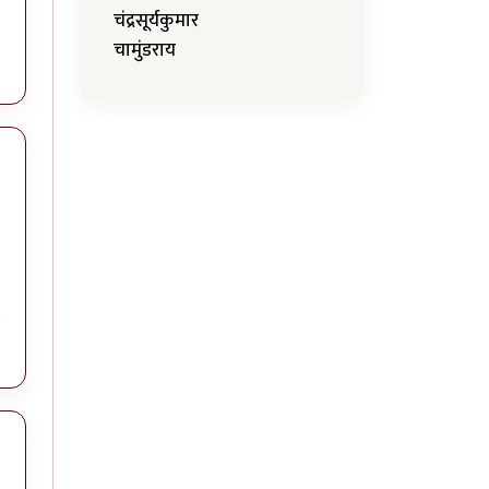
चंद्रसूर्यकुमार
चामुंडराय