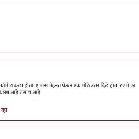
्म टाकला होता. १ तास मेहनत घेऊन एक मोठे उत्तर दिले होत. १२ मे ला
. प्रश्न आहे तसाच आहे.
व्हा