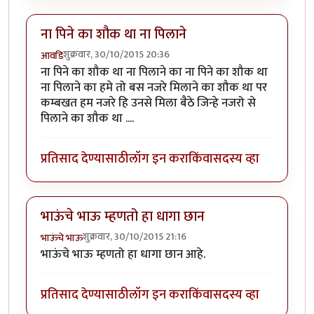
ना पिने का शौक था ना पिलाने
शुक्रवार, 30/10/2015 20:36
आवडि
ना पिने का शौक था ना पिलाने का ना पिने का शौक था
ना पिलाने का हमे तो बस नजरे मिलाने का शौक था पर
कम्बखत हम नजरे हि उनसे मिला बैठे जिन्हे नजरो से
पिलाने का शौक था ....
प्रतिसाद देण्यासाठी
लॉग इन करा
किंवा
सदस्य व्हा
भाऊंचे भाऊ म्हणतो हा धागा छान
शुक्रवार, 30/10/2015 21:16
भाऊंचे भाऊ
भाऊंचे भाऊ म्हणतो हा धागा छान आहे.
प्रतिसाद देण्यासाठी
लॉग इन करा
किंवा
सदस्य व्हा