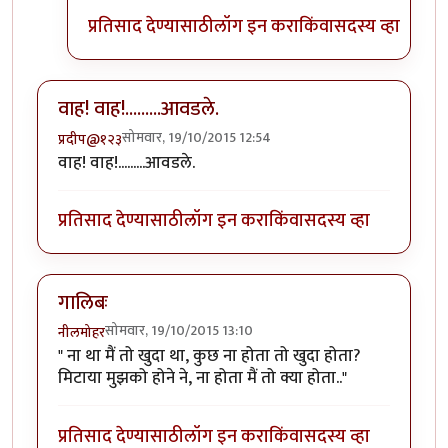
प्रतिसाद देण्यासाठी
लॉग इन करा
किंवा
सदस्य व्हा
वाह! वाह!.........आवडले.
सोमवार, 19/10/2015 12:54
प्रदीप@१२३
वाह! वाह!.........आवडले.
प्रतिसाद देण्यासाठी
लॉग इन करा
किंवा
सदस्य व्हा
गालिबः
सोमवार, 19/10/2015 13:10
नीलमोहर
" ना था मैं तो खुदा था, कुछ ना होता तो खुदा होता?
मिटाया मुझको होने ने, ना होता मैं तो क्या होता.."
प्रतिसाद देण्यासाठी
लॉग इन करा
किंवा
सदस्य व्हा