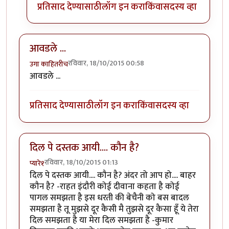
प्रतिसाद देण्यासाठी
लॉग इन करा
किंवा
सदस्य व्हा
आवडले ...
रविवार, 18/10/2015 00:58
उगा काहितरीच
आवडले ...
प्रतिसाद देण्यासाठी
लॉग इन करा
किंवा
सदस्य व्हा
दिल पे दस्तक आयी.... कौन है?
रविवार, 18/10/2015 01:13
प्यारे१
दिल पे दस्तक आयी.... कौन है? अंदर तो आप हो.... बाहर
कौन है? -राहत इंदौरी कोई दीवाना कहता है कोई
पागल समझता है इस धरती की बेचैनी को बस बादल
समझता है तू मुझसे दूर कैसी मै तुझसे दूर कैसा हूँ ये तेरा
दिल समझता है या मेरा दिल समझता है -कुमार