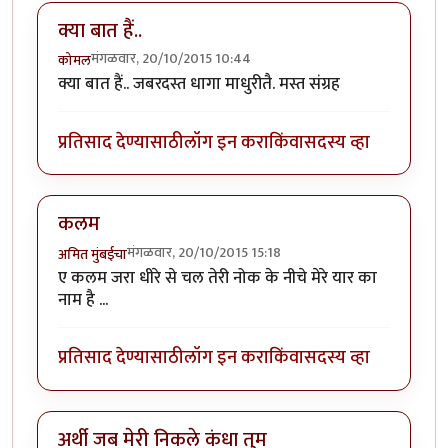
क्या बात हैं..
मंगळवार, 20/10/2015 10:44
कोमल
क्या बात हैं.. जबरदस्त धागा माधुरीतै. मस्त संग्रह
प्रतिसाद देण्यासाठी
लॉग इन करा
किंवा
सदस्य व्हा
कलम
मंगळवार, 20/10/2015 15:18
अमित मुंबईचा
ए कलम जरा धीरे से चल तेरी नोक के नीचे मेरे यार का
नाम है ...
प्रतिसाद देण्यासाठी
लॉग इन करा
किंवा
सदस्य व्हा
अर्थी जब मेरी निकले कंधा तुम