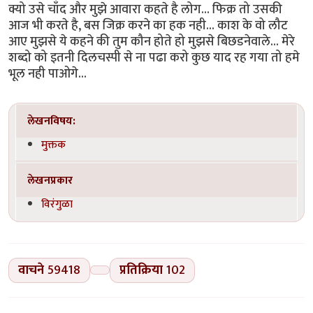
क्यो उसे चाँद और मुझे आवारा कहते है लोग... फिक्र तो उसकी
आज भी करते है, बस जिक्र करने का हक नही... काश के वो लौट
आए मुझसे ये कहने की तुम कौन होते हो मुझसे बिछडनेवाले... मेरे
शब्दो को इतनी दिलचस्पी से ना पढा करो कुछ याद रह गया तो हमे
भूल नही पाओगे...
लेखनविषय:
मुक्तक
लेखनप्रकार
विरंगुळा
वाचने
59418
प्रतिक्रिया
102