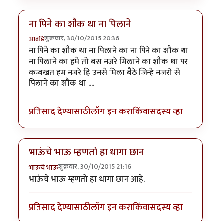
ना पिने का शौक था ना पिलाने
शुक्रवार, 30/10/2015 20:36
आवडि
ना पिने का शौक था ना पिलाने का ना पिने का शौक था
ना पिलाने का हमे तो बस नजरे मिलाने का शौक था पर
कम्बखत हम नजरे हि उनसे मिला बैठे जिन्हे नजरो से
पिलाने का शौक था ....
प्रतिसाद देण्यासाठी
लॉग इन करा
किंवा
सदस्य व्हा
भाऊंचे भाऊ म्हणतो हा धागा छान
शुक्रवार, 30/10/2015 21:16
भाऊंचे भाऊ
भाऊंचे भाऊ म्हणतो हा धागा छान आहे.
प्रतिसाद देण्यासाठी
लॉग इन करा
किंवा
सदस्य व्हा