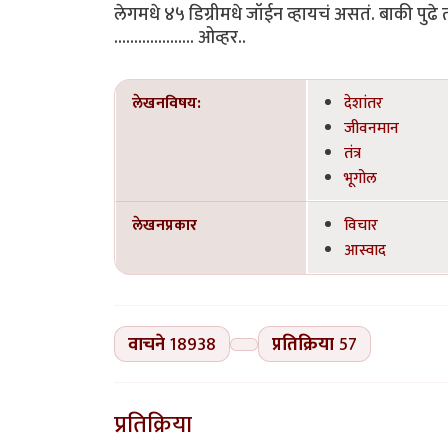
लेगमधे ४५ डिग्रीमधे जॉईन व्हायचं असतं. बाकी पुढे
.................... ओव्हर..
लेखनविषय:
देशांतर
जीवनमान
तंत्र
भूगोल
लेखनप्रकार
विचार
आस्वाद
वाचने
18938
प्रतिक्रिया
57
प्रतिक्रिया