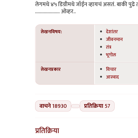
लेगमधे ४५ डिग्रीमधे जॉईन व्हायचं असतं. बाकी पुढे
.................... ओव्हर..
लेखनविषय:
देशांतर
जीवनमान
तंत्र
भूगोल
लेखनप्रकार
विचार
आस्वाद
वाचने
18930
प्रतिक्रिया
57
प्रतिक्रिया