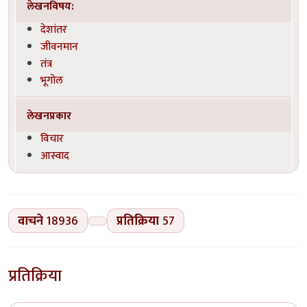
लेखनविषय:
देशांतर
जीवनमान
तंत्र
भूगोल
लेखनप्रकार
विचार
आस्वाद
वाचने
18936
प्रतिक्रिया
57
प्रतिक्रिया