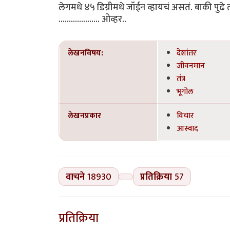
लेगमधे ४५ डिग्रीमधे जॉईन व्हायचं असतं. बाकी पुढे
.................... ओव्हर..
लेखनविषय:
देशांतर
जीवनमान
तंत्र
भूगोल
लेखनप्रकार
विचार
आस्वाद
वाचने
18930
प्रतिक्रिया
57
प्रतिक्रिया