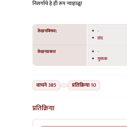
निसर्गाचे हे ही रूप न्याहाळू!
लेखनविषय:
-
छंद
लेखनप्रकार
-
मुक्तक
वाचने
385
प्रतिक्रिया
10
प्रतिक्रिया