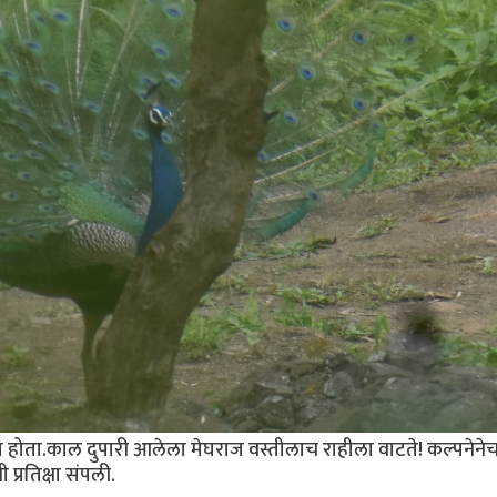
ता.काल दुपारी आलेला मेघराज वस्तीलाच राहीला वाटते! कल्पनेने
प्रतिक्षा संपली.