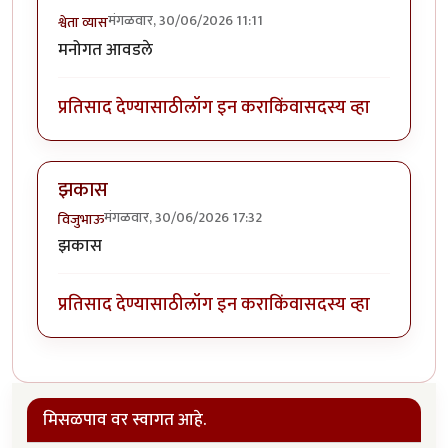
मंगळवार, 30/06/2026 11:11
श्वेता व्यास
मनोगत आवडले
प्रतिसाद देण्यासाठी
लॉग इन करा
किंवा
सदस्य व्हा
झकास
मंगळवार, 30/06/2026 17:32
विजुभाऊ
झकास
प्रतिसाद देण्यासाठी
लॉग इन करा
किंवा
सदस्य व्हा
मिसळपाव वर स्वागत आहे.