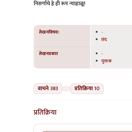
निसर्गाचे हे ही रूप न्याहाळू!
लेखनविषय:
-
छंद
लेखनप्रकार
-
मुक्तक
वाचने
383
प्रतिक्रिया
10
प्रतिक्रिया