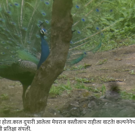
ता.काल दुपारी आलेला मेघराज वस्तीलाच राहीला वाटते! कल्पनेने
प्रतिक्षा संपली.