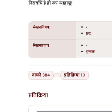
निसर्गाचे हे ही रूप न्याहाळू!
लेखनविषय:
-
छंद
लेखनप्रकार
-
मुक्तक
वाचने
384
प्रतिक्रिया
10
प्रतिक्रिया