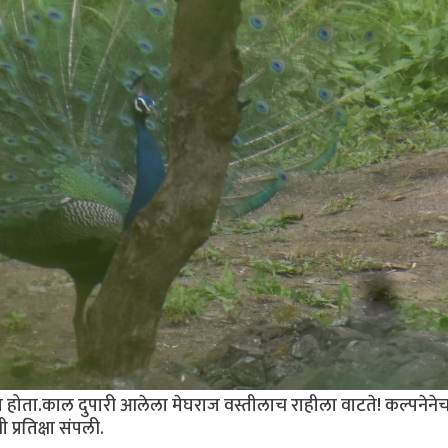
ता.काल दुपारी आलेला मेघराज वस्तीलाच राहीला वाटते! कल्पनेने
प्रतिक्षा संपली.