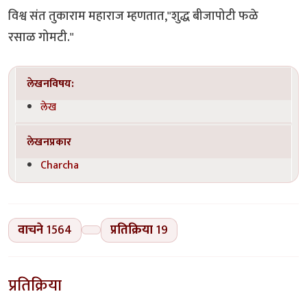
विश्व संत तुकाराम महाराज म्हणतात,"शुद्ध बीजापोटी फळे
रसाळ गोमटी."
लेखनविषय:
लेख
लेखनप्रकार
Charcha
वाचने
1564
प्रतिक्रिया
19
प्रतिक्रिया