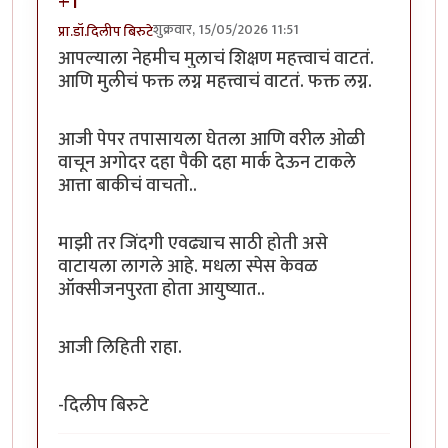
+1
शुक्रवार, 15/05/2026 11:51
प्रा.डॉ.दिलीप बिरुटे
आपल्याला नेहमीच मुलाचं शिक्षण महत्त्वाचं वाटतं.
आणि मुलीचं फक्त लग्न महत्त्वाचं वाटतं. फक्त लग्न.
आजी पेपर तपासायला घेतला आणि वरील ओळी
वाचून अगोदर दहा पैकी दहा मार्क देऊन टाकले
आत्ता बाकीचं वाचतो..
माझी तर जिंदगी एवढ्याच साठी होती असे
वाटायला लागले आहे. मधला स्पेस केवळ
ऑक्सीजनपुरता होता आयुष्यात..
आजी लिहिती राहा.
-दिलीप बिरुटे