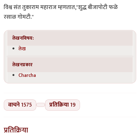
विश्व संत तुकाराम महाराज म्हणतात,"शुद्ध बीजापोटी फळे
रसाळ गोमटी."
लेखनविषय:
लेख
लेखनप्रकार
Charcha
वाचने
1575
प्रतिक्रिया
19
प्रतिक्रिया