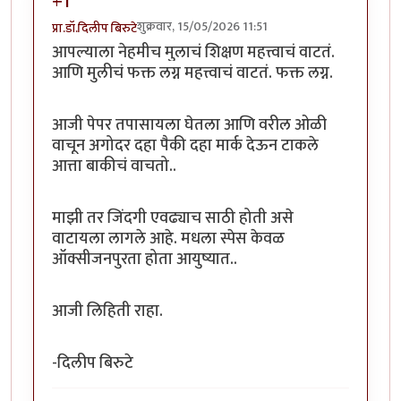
+1
शुक्रवार, 15/05/2026 11:51
प्रा.डॉ.दिलीप बिरुटे
आपल्याला नेहमीच मुलाचं शिक्षण महत्त्वाचं वाटतं.
आणि मुलीचं फक्त लग्न महत्त्वाचं वाटतं. फक्त लग्न.
आजी पेपर तपासायला घेतला आणि वरील ओळी
वाचून अगोदर दहा पैकी दहा मार्क देऊन टाकले
आत्ता बाकीचं वाचतो..
माझी तर जिंदगी एवढ्याच साठी होती असे
वाटायला लागले आहे. मधला स्पेस केवळ
ऑक्सीजनपुरता होता आयुष्यात..
आजी लिहिती राहा.
-दिलीप बिरुटे