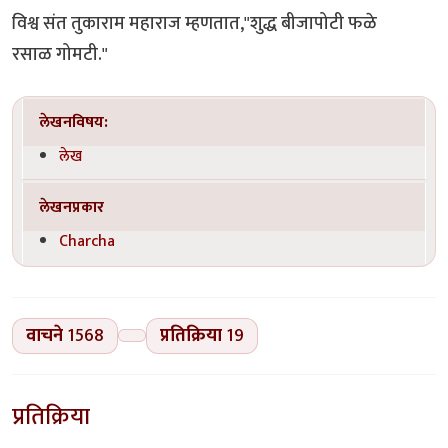
विश्व संत तुकाराम महाराज म्हणतात,"शुद्ध बीजापोटी फळे
रसाळ गोमटी."
लेखनविषय:
लेख
लेखनप्रकार
Charcha
वाचने
1568
प्रतिक्रिया
19
प्रतिक्रिया