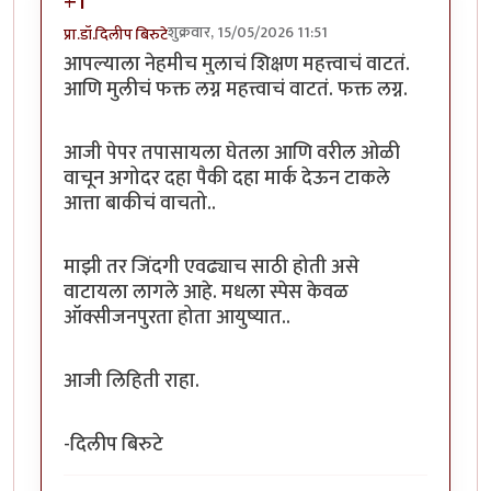
+1
शुक्रवार, 15/05/2026 11:51
प्रा.डॉ.दिलीप बिरुटे
आपल्याला नेहमीच मुलाचं शिक्षण महत्त्वाचं वाटतं.
आणि मुलीचं फक्त लग्न महत्त्वाचं वाटतं. फक्त लग्न.
आजी पेपर तपासायला घेतला आणि वरील ओळी
वाचून अगोदर दहा पैकी दहा मार्क देऊन टाकले
आत्ता बाकीचं वाचतो..
माझी तर जिंदगी एवढ्याच साठी होती असे
वाटायला लागले आहे. मधला स्पेस केवळ
ऑक्सीजनपुरता होता आयुष्यात..
आजी लिहिती राहा.
-दिलीप बिरुटे