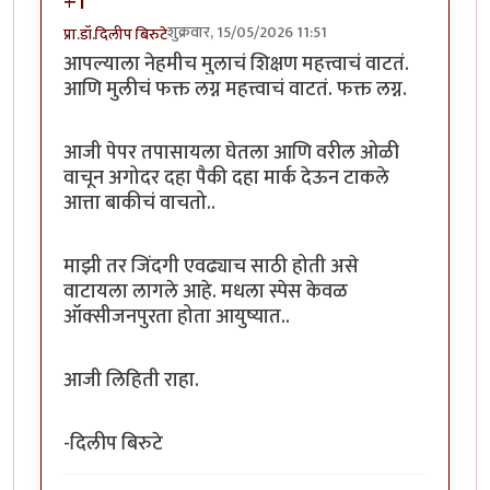
+1
शुक्रवार, 15/05/2026 11:51
प्रा.डॉ.दिलीप बिरुटे
आपल्याला नेहमीच मुलाचं शिक्षण महत्त्वाचं वाटतं.
आणि मुलीचं फक्त लग्न महत्त्वाचं वाटतं. फक्त लग्न.
आजी पेपर तपासायला घेतला आणि वरील ओळी
वाचून अगोदर दहा पैकी दहा मार्क देऊन टाकले
आत्ता बाकीचं वाचतो..
माझी तर जिंदगी एवढ्याच साठी होती असे
वाटायला लागले आहे. मधला स्पेस केवळ
ऑक्सीजनपुरता होता आयुष्यात..
आजी लिहिती राहा.
-दिलीप बिरुटे