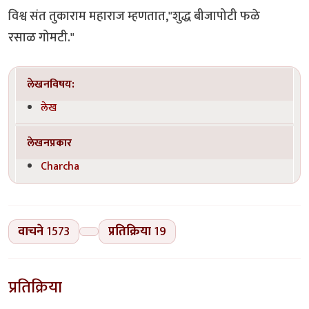
विश्व संत तुकाराम महाराज म्हणतात,"शुद्ध बीजापोटी फळे
रसाळ गोमटी."
लेखनविषय:
लेख
लेखनप्रकार
Charcha
वाचने
1573
प्रतिक्रिया
19
प्रतिक्रिया