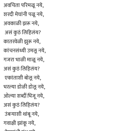
अवचिता परिमळू नये,
शरदी मेघांनी पळू नये,
अवकाळी झरू नये,
असं कुठं लिहिलंय?
कातरवेळी झुरू नये,
कांचनसंध्यी उमलू नये,
गजरा भाळी माळू नये,
असं कुठं लिहिलंय?
एकांताशी बोलू नये,
भरल्या डोळी डोलू नये,
ओल्या शब्दीं भिजू नये,
असं कुठं लिहिलंय?
उंबऱ्याशी थांबू नये,
गवाक्षी झांकू नये,