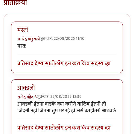
प्रतिक्रिया
मस्त!
शुक्रवार, 22/08/2025 11:10
अमरेंद्र बाहुबली
मस्त!
प्रतिसाद देण्यासाठी
लॉग इन करा
किंवा
सदस्य व्हा
आवडली
शुक्रवार, 22/08/2025 12:39
राजेंद्र मेहेंदळे
आवडली ईतना दौडके क्या करोगे गालिब ईतनी तो
जिंदगी नही जितना तुम मर रहे हो असे काहीतरी आठवले
प्रतिसाद देण्यासाठी
लॉग इन करा
किंवा
सदस्य व्हा