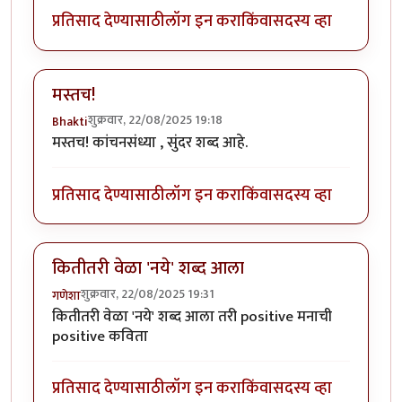
प्रतिसाद देण्यासाठी
लॉग इन करा
किंवा
सदस्य व्हा
मस्तच!
शुक्रवार, 22/08/2025 19:18
Bhakti
मस्तच! कांचनसंध्या , सुंदर शब्द आहे.
प्रतिसाद देण्यासाठी
लॉग इन करा
किंवा
सदस्य व्हा
कितीतरी वेळा 'नये' शब्द आला
शुक्रवार, 22/08/2025 19:31
गणेशा
कितीतरी वेळा 'नये' शब्द आला तरी positive मनाची
positive कविता
प्रतिसाद देण्यासाठी
लॉग इन करा
किंवा
सदस्य व्हा