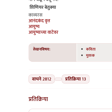
शिणियर बेतुक्या
काव्यरस
आनंदकंद वृत्त
आयुष्य
आयुष्याच्या वाटेवर
लेखनविषय:
कविता
मुक्तक
वाचने
2812
प्रतिक्रिया
13
प्रतिक्रिया