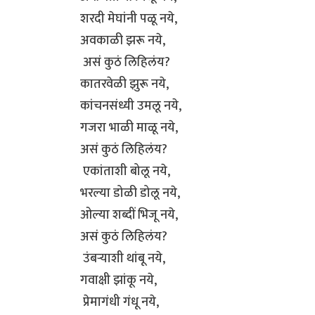
शरदी मेघांनी पळू नये,
अवकाळी झरू नये,
असं कुठं लिहिलंय?
कातरवेळी झुरू नये,
कांचनसंध्यी उमलू नये,
गजरा भाळी माळू नये,
असं कुठं लिहिलंय?
एकांताशी बोलू नये,
भरल्या डोळी डोलू नये,
ओल्या शब्दीं भिजू नये,
असं कुठं लिहिलंय?
उंबऱ्याशी थांबू नये,
गवाक्षी झांकू नये,
प्रेमागंधी गंधू नये,