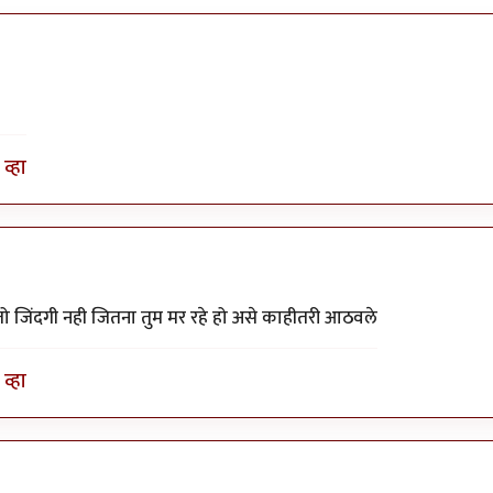
व्हा
 जिंदगी नही जितना तुम मर रहे हो असे काहीतरी आठवले
व्हा