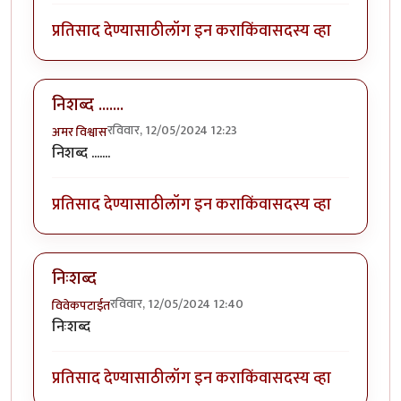
प्रतिसाद देण्यासाठी
लॉग इन करा
किंवा
सदस्य व्हा
निशब्द .......
रविवार, 12/05/2024 12:23
अमर विश्वास
निशब्द .......
प्रतिसाद देण्यासाठी
लॉग इन करा
किंवा
सदस्य व्हा
निःशब्द
रविवार, 12/05/2024 12:40
विवेकपटाईत
निःशब्द
प्रतिसाद देण्यासाठी
लॉग इन करा
किंवा
सदस्य व्हा