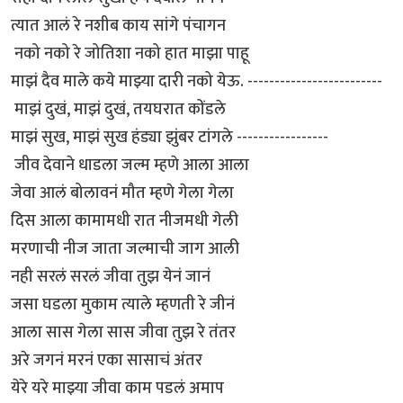
त्यात आलं रे नशीब काय सांगे पंचागन
नको नको रे जोतिशा नको हात माझा पाहू
माझं दैव माले कये माझ्या दारी नको येऊ. -------------------------
माझं दुखं, माझं दुखं, तयघरात कोंडले
माझं सुख, माझं सुख हंड्या झुंबर टांगले -----------------
जीव देवाने धाडला जल्म म्हणे आला आला
जेवा आलं बोलावनं मौत म्हणे गेला गेला
दिस आला कामामधी रात नीजमधी गेली
मरणाची नीज जाता जल्माची जाग आली
नही सरलं सरलं जीवा तुझ येनं जानं
जसा घडला मुकाम त्याले म्हणती रे जीनं
आला सास गेला सास जीवा तुझ रे तंतर
अरे जगनं मरनं एका सासाचं अंतर
येरे यरे माझ्या जीवा काम पडलं अमाप