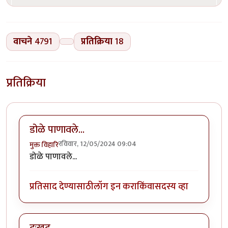
वाचने
4791
प्रतिक्रिया
18
प्रतिक्रिया
डोळे पाणावले...
रविवार, 12/05/2024 09:04
मुक्त विहारि
डोळे पाणावले...
प्रतिसाद देण्यासाठी
लॉग इन करा
किंवा
सदस्य व्हा