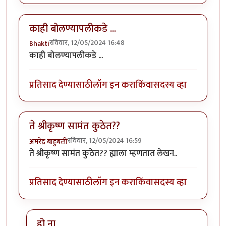
काही बोलण्यापलीकडे ...
रविवार, 12/05/2024 16:48
Bhakti
काही बोलण्यापलीकडे ...
प्रतिसाद देण्यासाठी
लॉग इन करा
किंवा
सदस्य व्हा
ते श्रीकृष्ण सामंत कुठेत??
रविवार, 12/05/2024 16:59
अमरेंद्र बाहुबली
ते श्रीकृष्ण सामंत कुठेत?? ह्याला म्हणतात लेखन..
प्रतिसाद देण्यासाठी
लॉग इन करा
किंवा
सदस्य व्हा
हो ना