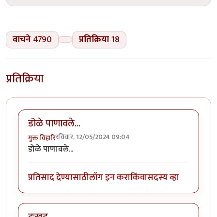
वाचने
4790
प्रतिक्रिया
18
प्रतिक्रिया
डोळे पाणावले...
रविवार, 12/05/2024 09:04
मुक्त विहारि
डोळे पाणावले...
प्रतिसाद देण्यासाठी
लॉग इन करा
किंवा
सदस्य व्हा