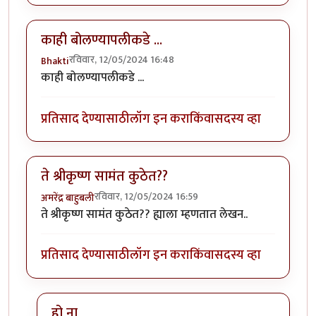
काही बोलण्यापलीकडे ...
रविवार, 12/05/2024 16:48
Bhakti
काही बोलण्यापलीकडे ...
प्रतिसाद देण्यासाठी
लॉग इन करा
किंवा
सदस्य व्हा
ते श्रीकृष्ण सामंत कुठेत??
रविवार, 12/05/2024 16:59
अमरेंद्र बाहुबली
ते श्रीकृष्ण सामंत कुठेत?? ह्याला म्हणतात लेखन..
प्रतिसाद देण्यासाठी
लॉग इन करा
किंवा
सदस्य व्हा
हो ना