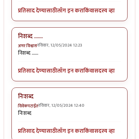
प्रतिसाद देण्यासाठी
लॉग इन करा
किंवा
सदस्य व्हा
निशब्द .......
रविवार, 12/05/2024 12:23
अमर विश्वास
निशब्द .......
प्रतिसाद देण्यासाठी
लॉग इन करा
किंवा
सदस्य व्हा
निःशब्द
रविवार, 12/05/2024 12:40
विवेकपटाईत
निःशब्द
प्रतिसाद देण्यासाठी
लॉग इन करा
किंवा
सदस्य व्हा