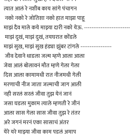
त्यात आलं रे नशीब काय सांगे पंचागन
नको नको रे जोतिशा नको हात माझा पाहू
माझं दैव माले कये माझ्या दारी नको येऊ. -------------------------
माझं दुखं, माझं दुखं, तयघरात कोंडले
माझं सुख, माझं सुख हंड्या झुंबर टांगले -----------------
जीव देवाने धाडला जल्म म्हणे आला आला
जेवा आलं बोलावनं मौत म्हणे गेला गेला
दिस आला कामामधी रात नीजमधी गेली
मरणाची नीज जाता जल्माची जाग आली
नही सरलं सरलं जीवा तुझ येनं जानं
जसा घडला मुकाम त्याले म्हणती रे जीनं
आला सास गेला सास जीवा तुझ रे तंतर
अरे जगनं मरनं एका सासाचं अंतर
येरे यरे माझ्या जीवा काम पडलं अमाप