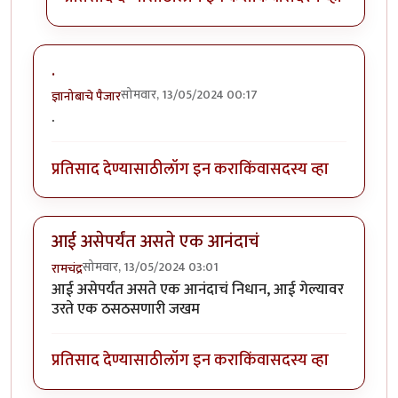
.
सोमवार, 13/05/2024 00:17
ज्ञानोबाचे पैजार
.
प्रतिसाद देण्यासाठी
लॉग इन करा
किंवा
सदस्य व्हा
आई असेपर्यंत असते एक आनंदाचं
सोमवार, 13/05/2024 03:01
रामचंद्र
आई असेपर्यंत असते एक आनंदाचं निधान, आई गेल्यावर
उरते एक ठसठसणारी जखम
प्रतिसाद देण्यासाठी
लॉग इन करा
किंवा
सदस्य व्हा