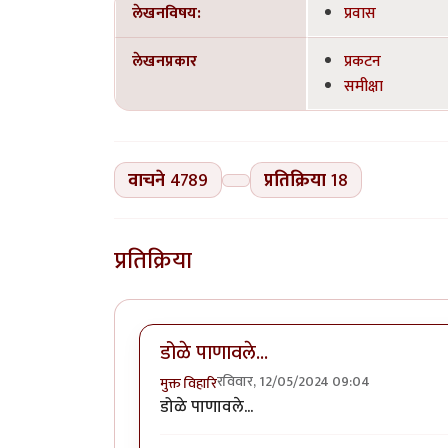
लेखनविषय:
प्रवास
लेखनप्रकार
प्रकटन
समीक्षा
वाचने
4789
प्रतिक्रिया
18
प्रतिक्रिया
डोळे पाणावले...
रविवार, 12/05/2024 09:04
मुक्त विहारि
डोळे पाणावले...