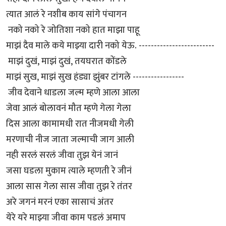
त्यात आलं रे नशीब काय सांगे पंचागन
नको नको रे जोतिशा नको हात माझा पाहू
माझं दैव माले कये माझ्या दारी नको येऊ. -------------------------
माझं दुखं, माझं दुखं, तयघरात कोंडले
माझं सुख, माझं सुख हंड्या झुंबर टांगले -----------------
जीव देवाने धाडला जल्म म्हणे आला आला
जेवा आलं बोलावनं मौत म्हणे गेला गेला
दिस आला कामामधी रात नीजमधी गेली
मरणाची नीज जाता जल्माची जाग आली
नही सरलं सरलं जीवा तुझ येनं जानं
जसा घडला मुकाम त्याले म्हणती रे जीनं
आला सास गेला सास जीवा तुझ रे तंतर
अरे जगनं मरनं एका सासाचं अंतर
येरे यरे माझ्या जीवा काम पडलं अमाप