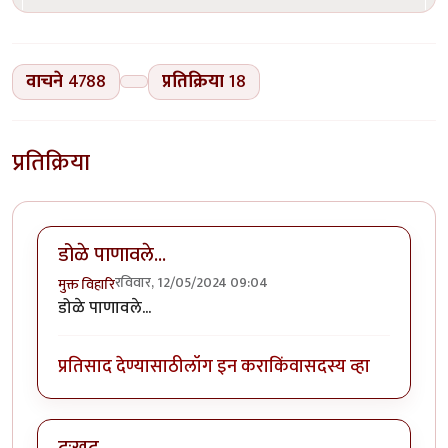
वाचने
4788
प्रतिक्रिया
18
प्रतिक्रिया
डोळे पाणावले...
रविवार, 12/05/2024 09:04
मुक्त विहारि
डोळे पाणावले...
प्रतिसाद देण्यासाठी
लॉग इन करा
किंवा
सदस्य व्हा