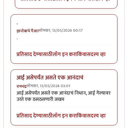
.
सोमवार, 13/05/2024 00:17
ज्ञानोबाचे पैजार
.
प्रतिसाद देण्यासाठी
लॉग इन करा
किंवा
सदस्य व्हा
आई असेपर्यंत असते एक आनंदाचं
सोमवार, 13/05/2024 03:01
रामचंद्र
आई असेपर्यंत असते एक आनंदाचं निधान, आई गेल्यावर
उरते एक ठसठसणारी जखम
प्रतिसाद देण्यासाठी
लॉग इन करा
किंवा
सदस्य व्हा