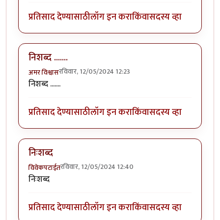
प्रतिसाद देण्यासाठी
लॉग इन करा
किंवा
सदस्य व्हा
निशब्द .......
रविवार, 12/05/2024 12:23
अमर विश्वास
निशब्द .......
प्रतिसाद देण्यासाठी
लॉग इन करा
किंवा
सदस्य व्हा
निःशब्द
रविवार, 12/05/2024 12:40
विवेकपटाईत
निःशब्द
प्रतिसाद देण्यासाठी
लॉग इन करा
किंवा
सदस्य व्हा