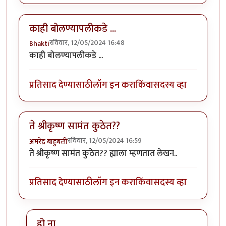
काही बोलण्यापलीकडे ...
रविवार, 12/05/2024 16:48
Bhakti
काही बोलण्यापलीकडे ...
प्रतिसाद देण्यासाठी
लॉग इन करा
किंवा
सदस्य व्हा
ते श्रीकृष्ण सामंत कुठेत??
रविवार, 12/05/2024 16:59
अमरेंद्र बाहुबली
ते श्रीकृष्ण सामंत कुठेत?? ह्याला म्हणतात लेखन..
प्रतिसाद देण्यासाठी
लॉग इन करा
किंवा
सदस्य व्हा
हो ना