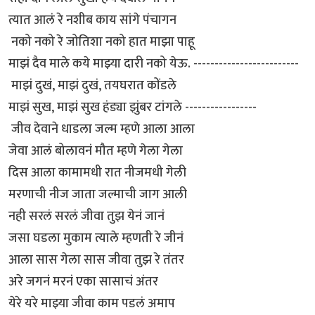
त्यात आलं रे नशीब काय सांगे पंचागन
नको नको रे जोतिशा नको हात माझा पाहू
माझं दैव माले कये माझ्या दारी नको येऊ. -------------------------
माझं दुखं, माझं दुखं, तयघरात कोंडले
माझं सुख, माझं सुख हंड्या झुंबर टांगले -----------------
जीव देवाने धाडला जल्म म्हणे आला आला
जेवा आलं बोलावनं मौत म्हणे गेला गेला
दिस आला कामामधी रात नीजमधी गेली
मरणाची नीज जाता जल्माची जाग आली
नही सरलं सरलं जीवा तुझ येनं जानं
जसा घडला मुकाम त्याले म्हणती रे जीनं
आला सास गेला सास जीवा तुझ रे तंतर
अरे जगनं मरनं एका सासाचं अंतर
येरे यरे माझ्या जीवा काम पडलं अमाप