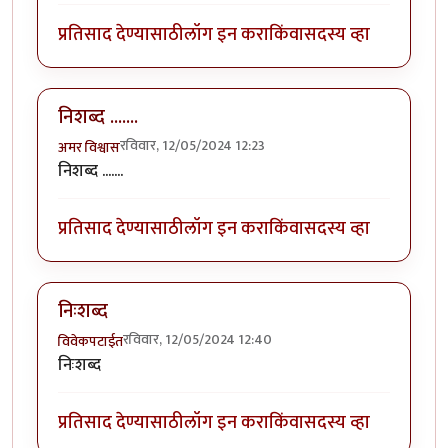
प्रतिसाद देण्यासाठी
लॉग इन करा
किंवा
सदस्य व्हा
निशब्द .......
रविवार, 12/05/2024 12:23
अमर विश्वास
निशब्द .......
प्रतिसाद देण्यासाठी
लॉग इन करा
किंवा
सदस्य व्हा
निःशब्द
रविवार, 12/05/2024 12:40
विवेकपटाईत
निःशब्द
प्रतिसाद देण्यासाठी
लॉग इन करा
किंवा
सदस्य व्हा