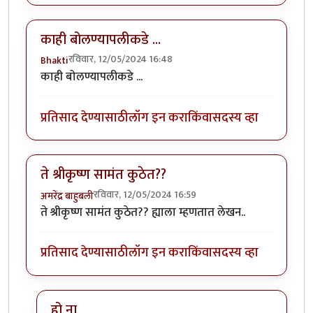
काही बोलण्यापलीकडे ...
रविवार, 12/05/2024 16:48
Bhakti
काही बोलण्यापलीकडे ...
प्रतिसाद देण्यासाठी
लॉग इन करा
किंवा
सदस्य व्हा
ते श्रीकृष्ण सामंत कुठेत??
रविवार, 12/05/2024 16:59
अमरेंद्र बाहुबली
ते श्रीकृष्ण सामंत कुठेत?? ह्याला म्हणतात लेखन..
प्रतिसाद देण्यासाठी
लॉग इन करा
किंवा
सदस्य व्हा
हो ना