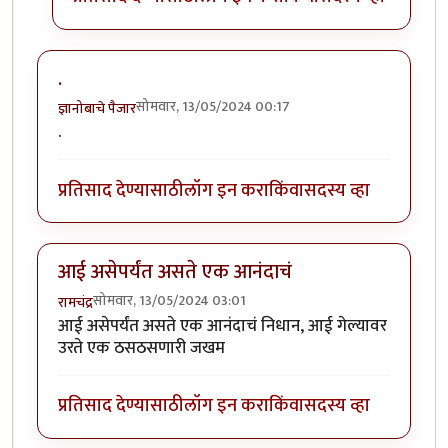
.
सोमवार, 13/05/2024 00:17
ज्ञानोबाचे पैजार
.
प्रतिसाद देण्यासाठी
लॉग इन करा
किंवा
सदस्य व्हा
आई असेपर्यंत असते एक आनंदाचं
सोमवार, 13/05/2024 03:01
रामचंद्र
आई असेपर्यंत असते एक आनंदाचं निधान, आई गेल्यावर
उरते एक ठसठसणारी जखम
प्रतिसाद देण्यासाठी
लॉग इन करा
किंवा
सदस्य व्हा