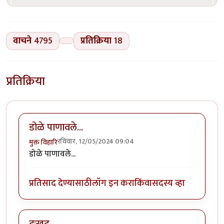
वाचने
4795
प्रतिक्रिया
18
प्रतिक्रिया
डोळे पाणावले...
रविवार, 12/05/2024 09:04
मुक्त विहारि
डोळे पाणावले...
प्रतिसाद देण्यासाठी
लॉग इन करा
किंवा
सदस्य व्हा