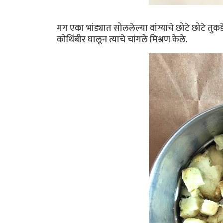
मग एका भांड्यात सोललेल्या वांग्याचे छोटे छोटे तु
कोथिंबीर घालून त्याचे चांगले मिश्रण केले.