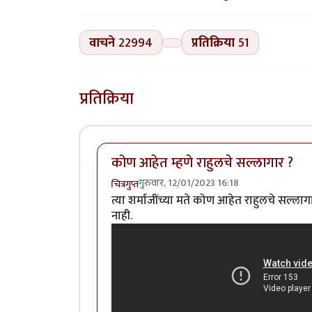
वाचने
22994
प्रतिक्रिया
51
प्रतिक्रिया
कोण आहेत म्हणे राहुलचे सल्लागार ?
गुरुवार, 12/01/2023 16:18
चित्रगुप्त
त्या शर्माजींच्या मते कोण आहेत राहुलचे सल्लाग
नाही.