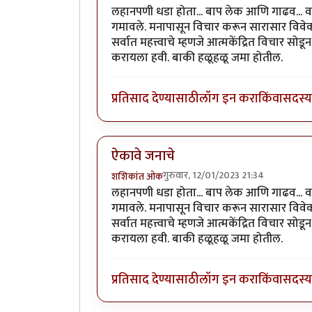
लहानपणी धडा होता... बाप लेक आणि गाढव... वाट
गमावले. मनापासून विचार करून सारासार विवेक
सर्वात महत्त्वाचे म्हणजे आत्मकेंद्रित विचार 
करायला हवी. बाकी हळूहळू जमा होतील.
प्रतिसाद देण्यासाठी
लॉग इन करा
किंवा
सदस्य 
ऐकावे जनाचे
गुरुवार, 12/01/2023 21:34
शशिकांत ओक
लहानपणी धडा होता... बाप लेक आणि गाढव... वाट
गमावले. मनापासून विचार करून सारासार विवेक
सर्वात महत्त्वाचे म्हणजे आत्मकेंद्रित विचार 
करायला हवी. बाकी हळूहळू जमा होतील.
प्रतिसाद देण्यासाठी
लॉग इन करा
किंवा
सदस्य 