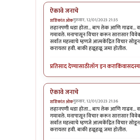
ऐकावे जनाचे
गुरुवार, 12/01/2023 21:35
शशिकांत ओक
लहानपणी धडा होता... बाप लेक आणि गाढव... वाट
गमावले. मनापासून विचार करून सारासार विवेक
सर्वात महत्त्वाचे म्हणजे आत्मकेंद्रित विचार 
करायला हवी. बाकी हळूहळू जमा होतील.
प्रतिसाद देण्यासाठी
लॉग इन करा
किंवा
सदस्य 
ऐकावे जनाचे
गुरुवार, 12/01/2023 21:36
शशिकांत ओक
लहानपणी धडा होता... बाप लेक आणि गाढव... वाट
गमावले. मनापासून विचार करून सारासार विवेक
सर्वात महत्त्वाचे म्हणजे आत्मकेंद्रित विचार 
करायला हवी. बाकी हळूहळू जमा होतील.