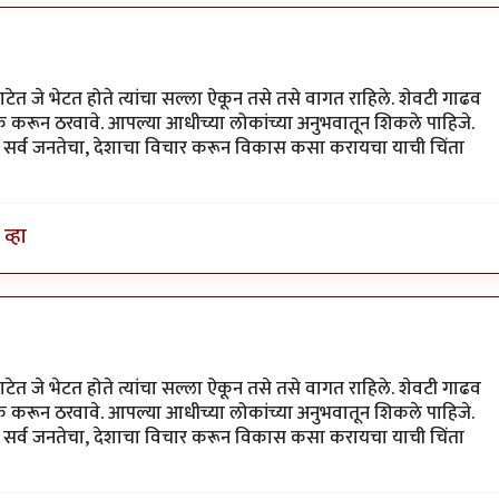
ेत जे भेटत होते त्यांचा सल्ला ऐकून तसे तसे वागत राहिले. शेवटी गाढव
 करून ठरवावे. आपल्या आधीच्या लोकांच्या अनुभवातून शिकले पाहिजे.
सोडून सर्व जनतेचा, देशाचा विचार करून विकास कसा करायचा याची चिंता
व्हा
ेत जे भेटत होते त्यांचा सल्ला ऐकून तसे तसे वागत राहिले. शेवटी गाढव
 करून ठरवावे. आपल्या आधीच्या लोकांच्या अनुभवातून शिकले पाहिजे.
सोडून सर्व जनतेचा, देशाचा विचार करून विकास कसा करायचा याची चिंता