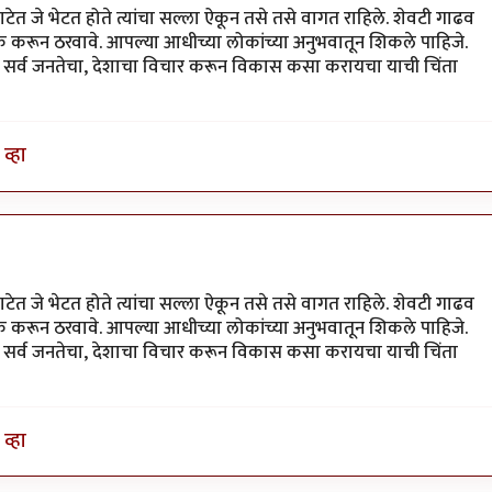
ेत जे भेटत होते त्यांचा सल्ला ऐकून तसे तसे वागत राहिले. शेवटी गाढव
 करून ठरवावे. आपल्या आधीच्या लोकांच्या अनुभवातून शिकले पाहिजे.
सोडून सर्व जनतेचा, देशाचा विचार करून विकास कसा करायचा याची चिंता
व्हा
ेत जे भेटत होते त्यांचा सल्ला ऐकून तसे तसे वागत राहिले. शेवटी गाढव
 करून ठरवावे. आपल्या आधीच्या लोकांच्या अनुभवातून शिकले पाहिजे.
सोडून सर्व जनतेचा, देशाचा विचार करून विकास कसा करायचा याची चिंता
व्हा