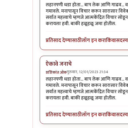
लहानपणी धडा होता... बाप लेक आणि गाढव... वाट
गमावले. मनापासून विचार करून सारासार विवेक
सर्वात महत्त्वाचे म्हणजे आत्मकेंद्रित विचार 
करायला हवी. बाकी हळूहळू जमा होतील.
प्रतिसाद देण्यासाठी
लॉग इन करा
किंवा
सदस्य 
ऐकावे जनाचे
गुरुवार, 12/01/2023 21:34
शशिकांत ओक
लहानपणी धडा होता... बाप लेक आणि गाढव... वाट
गमावले. मनापासून विचार करून सारासार विवेक
सर्वात महत्त्वाचे म्हणजे आत्मकेंद्रित विचार 
करायला हवी. बाकी हळूहळू जमा होतील.
प्रतिसाद देण्यासाठी
लॉग इन करा
किंवा
सदस्य 