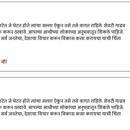
ेत जे भेटत होते त्यांचा सल्ला ऐकून तसे तसे वागत राहिले. शेवटी गाढव
 करून ठरवावे. आपल्या आधीच्या लोकांच्या अनुभवातून शिकले पाहिजे.
सोडून सर्व जनतेचा, देशाचा विचार करून विकास कसा करायचा याची चिंता
व्हा
ेत जे भेटत होते त्यांचा सल्ला ऐकून तसे तसे वागत राहिले. शेवटी गाढव
 करून ठरवावे. आपल्या आधीच्या लोकांच्या अनुभवातून शिकले पाहिजे.
सोडून सर्व जनतेचा, देशाचा विचार करून विकास कसा करायचा याची चिंता