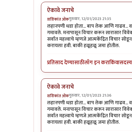
ऐकावे जनाचे
गुरुवार, 12/01/2023 21:35
शशिकांत ओक
लहानपणी धडा होता... बाप लेक आणि गाढव... वाट
गमावले. मनापासून विचार करून सारासार विवेक
सर्वात महत्त्वाचे म्हणजे आत्मकेंद्रित विचार 
करायला हवी. बाकी हळूहळू जमा होतील.
प्रतिसाद देण्यासाठी
लॉग इन करा
किंवा
सदस्य 
ऐकावे जनाचे
गुरुवार, 12/01/2023 21:36
शशिकांत ओक
लहानपणी धडा होता... बाप लेक आणि गाढव... वाट
गमावले. मनापासून विचार करून सारासार विवेक
सर्वात महत्त्वाचे म्हणजे आत्मकेंद्रित विचार 
करायला हवी. बाकी हळूहळू जमा होतील.