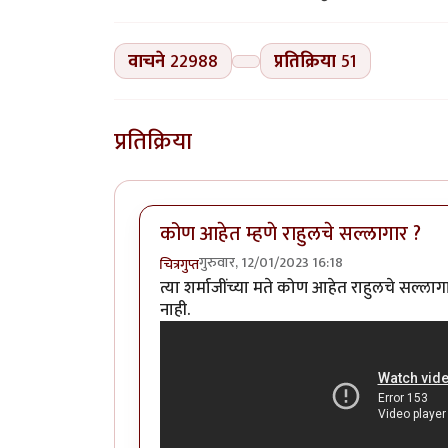
वाचने
22988
प्रतिक्रिया
51
प्रतिक्रिया
कोण आहेत म्हणे राहुलचे सल्लागार ?
गुरुवार, 12/01/2023 16:18
चित्रगुप्त
त्या शर्माजींच्या मते कोण आहेत राहुलचे सल्लाग
नाही.