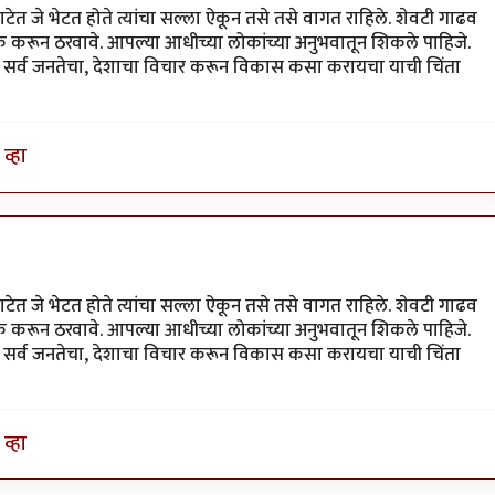
ेत जे भेटत होते त्यांचा सल्ला ऐकून तसे तसे वागत राहिले. शेवटी गाढव
 करून ठरवावे. आपल्या आधीच्या लोकांच्या अनुभवातून शिकले पाहिजे.
सोडून सर्व जनतेचा, देशाचा विचार करून विकास कसा करायचा याची चिंता
व्हा
ेत जे भेटत होते त्यांचा सल्ला ऐकून तसे तसे वागत राहिले. शेवटी गाढव
 करून ठरवावे. आपल्या आधीच्या लोकांच्या अनुभवातून शिकले पाहिजे.
सोडून सर्व जनतेचा, देशाचा विचार करून विकास कसा करायचा याची चिंता
व्हा