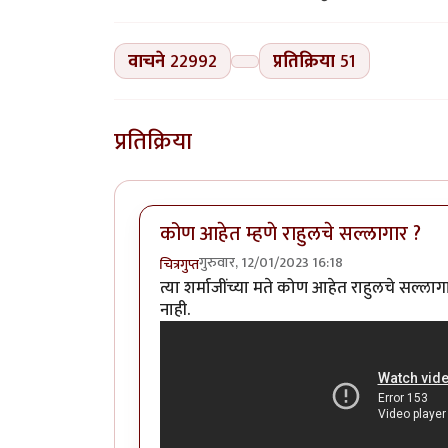
वाचने
22992
प्रतिक्रिया
51
प्रतिक्रिया
कोण आहेत म्हणे राहुलचे सल्लागार ?
गुरुवार, 12/01/2023 16:18
चित्रगुप्त
त्या शर्माजींच्या मते कोण आहेत राहुलचे सल्लाग
नाही.