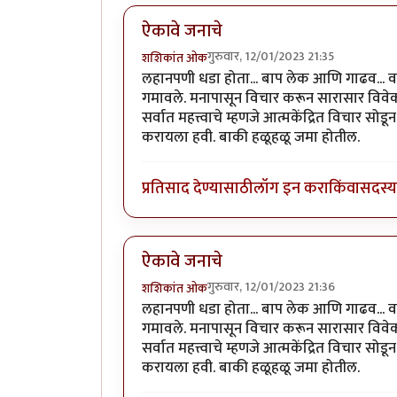
ऐकावे जनाचे
गुरुवार, 12/01/2023 21:35
शशिकांत ओक
लहानपणी धडा होता... बाप लेक आणि गाढव... वाट
गमावले. मनापासून विचार करून सारासार विवेक
सर्वात महत्त्वाचे म्हणजे आत्मकेंद्रित विचार 
करायला हवी. बाकी हळूहळू जमा होतील.
प्रतिसाद देण्यासाठी
लॉग इन करा
किंवा
सदस्य 
ऐकावे जनाचे
गुरुवार, 12/01/2023 21:36
शशिकांत ओक
लहानपणी धडा होता... बाप लेक आणि गाढव... वाट
गमावले. मनापासून विचार करून सारासार विवेक
सर्वात महत्त्वाचे म्हणजे आत्मकेंद्रित विचार 
करायला हवी. बाकी हळूहळू जमा होतील.