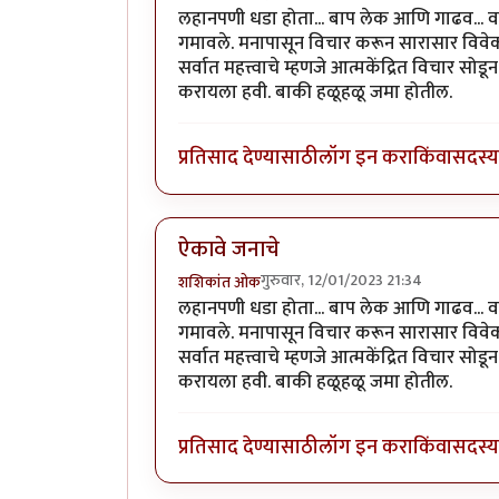
लहानपणी धडा होता... बाप लेक आणि गाढव... वाट
गमावले. मनापासून विचार करून सारासार विवेक
सर्वात महत्त्वाचे म्हणजे आत्मकेंद्रित विचार 
करायला हवी. बाकी हळूहळू जमा होतील.
प्रतिसाद देण्यासाठी
लॉग इन करा
किंवा
सदस्य 
ऐकावे जनाचे
गुरुवार, 12/01/2023 21:34
शशिकांत ओक
लहानपणी धडा होता... बाप लेक आणि गाढव... वाट
गमावले. मनापासून विचार करून सारासार विवेक
सर्वात महत्त्वाचे म्हणजे आत्मकेंद्रित विचार 
करायला हवी. बाकी हळूहळू जमा होतील.
प्रतिसाद देण्यासाठी
लॉग इन करा
किंवा
सदस्य 