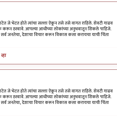
ेत जे भेटत होते त्यांचा सल्ला ऐकून तसे तसे वागत राहिले. शेवटी गाढव
 करून ठरवावे. आपल्या आधीच्या लोकांच्या अनुभवातून शिकले पाहिजे.
सोडून सर्व जनतेचा, देशाचा विचार करून विकास कसा करायचा याची चिंता
व्हा
ेत जे भेटत होते त्यांचा सल्ला ऐकून तसे तसे वागत राहिले. शेवटी गाढव
 करून ठरवावे. आपल्या आधीच्या लोकांच्या अनुभवातून शिकले पाहिजे.
सोडून सर्व जनतेचा, देशाचा विचार करून विकास कसा करायचा याची चिंता