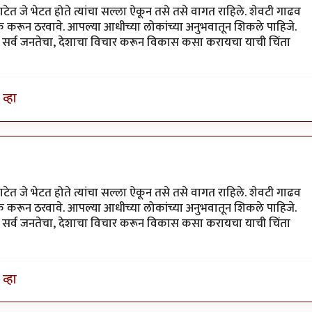
ेत जे भेटत होते त्यांचा सल्ला ऐकून तसे तसे वागत राहिले. शेवटी गाढव
 करून ठरवावे. आपल्या आधीच्या लोकांच्या अनुभवातून शिकले पाहिजे.
सोडून सर्व जनतेचा, देशाचा विचार करून विकास कसा करायचा याची चिंता
व्हा
ेत जे भेटत होते त्यांचा सल्ला ऐकून तसे तसे वागत राहिले. शेवटी गाढव
 करून ठरवावे. आपल्या आधीच्या लोकांच्या अनुभवातून शिकले पाहिजे.
सोडून सर्व जनतेचा, देशाचा विचार करून विकास कसा करायचा याची चिंता
व्हा