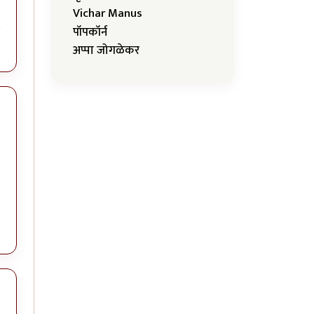
Vichar Manus
पॉपकॉर्न
अप्पा जोगळेकर