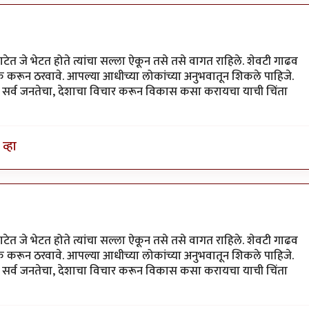
ेत जे भेटत होते त्यांचा सल्ला ऐकून तसे तसे वागत राहिले. शेवटी गाढव
 करून ठरवावे. आपल्या आधीच्या लोकांच्या अनुभवातून शिकले पाहिजे.
सोडून सर्व जनतेचा, देशाचा विचार करून विकास कसा करायचा याची चिंता
व्हा
ेत जे भेटत होते त्यांचा सल्ला ऐकून तसे तसे वागत राहिले. शेवटी गाढव
 करून ठरवावे. आपल्या आधीच्या लोकांच्या अनुभवातून शिकले पाहिजे.
सोडून सर्व जनतेचा, देशाचा विचार करून विकास कसा करायचा याची चिंता