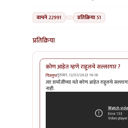
वाचने
22991
प्रतिक्रिया
51
प्रतिक्रिया
कोण आहेत म्हणे राहुलचे सल्लागार ?
गुरुवार, 12/01/2023 16:18
चित्रगुप्त
त्या शर्माजींच्या मते कोण आहेत राहुलचे सल्लाग
नाही.