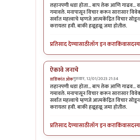
लहानपणी धडा होता... बाप लेक आणि गाढव... वाट
गमावले. मनापासून विचार करून सारासार विवेक
सर्वात महत्त्वाचे म्हणजे आत्मकेंद्रित विचार 
करायला हवी. बाकी हळूहळू जमा होतील.
प्रतिसाद देण्यासाठी
लॉग इन करा
किंवा
सदस्य 
ऐकावे जनाचे
गुरुवार, 12/01/2023 21:34
शशिकांत ओक
लहानपणी धडा होता... बाप लेक आणि गाढव... वाट
गमावले. मनापासून विचार करून सारासार विवेक
सर्वात महत्त्वाचे म्हणजे आत्मकेंद्रित विचार 
करायला हवी. बाकी हळूहळू जमा होतील.
प्रतिसाद देण्यासाठी
लॉग इन करा
किंवा
सदस्य 