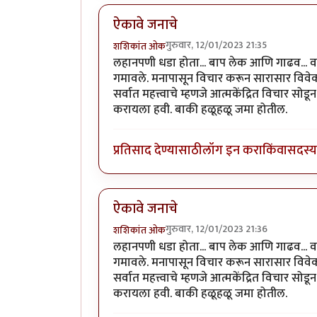
ऐकावे जनाचे
गुरुवार, 12/01/2023 21:35
शशिकांत ओक
लहानपणी धडा होता... बाप लेक आणि गाढव... वाट
गमावले. मनापासून विचार करून सारासार विवेक
सर्वात महत्त्वाचे म्हणजे आत्मकेंद्रित विचार 
करायला हवी. बाकी हळूहळू जमा होतील.
प्रतिसाद देण्यासाठी
लॉग इन करा
किंवा
सदस्य 
ऐकावे जनाचे
गुरुवार, 12/01/2023 21:36
शशिकांत ओक
लहानपणी धडा होता... बाप लेक आणि गाढव... वाट
गमावले. मनापासून विचार करून सारासार विवेक
सर्वात महत्त्वाचे म्हणजे आत्मकेंद्रित विचार 
करायला हवी. बाकी हळूहळू जमा होतील.