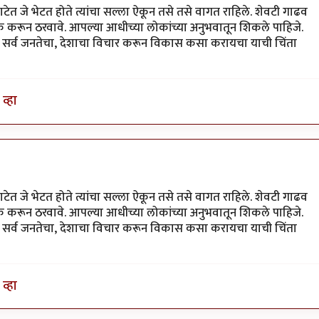
ेत जे भेटत होते त्यांचा सल्ला ऐकून तसे तसे वागत राहिले. शेवटी गाढव
 करून ठरवावे. आपल्या आधीच्या लोकांच्या अनुभवातून शिकले पाहिजे.
सोडून सर्व जनतेचा, देशाचा विचार करून विकास कसा करायचा याची चिंता
व्हा
ेत जे भेटत होते त्यांचा सल्ला ऐकून तसे तसे वागत राहिले. शेवटी गाढव
 करून ठरवावे. आपल्या आधीच्या लोकांच्या अनुभवातून शिकले पाहिजे.
सोडून सर्व जनतेचा, देशाचा विचार करून विकास कसा करायचा याची चिंता
व्हा