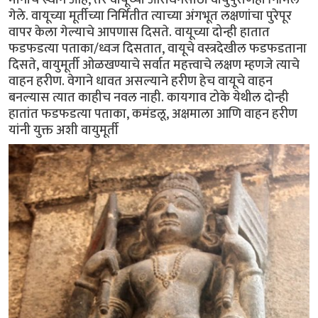
गेले. वायूच्या मूर्तीच्या निर्मितीत त्याच्या अंगभूत लक्षणांचा पुरेपूर
वापर केला गेल्याचे आपणास दिसते. वायूच्या दोन्ही हातात
फडफडत्या पताका/ध्वज दिसतात, वायूचे वस्त्रदेखील फडफडताना
दिसते, वायुमूर्ती ओळखण्याचे सर्वात महत्त्वाचे लक्षण म्हणजे त्याचे
वाहन हरीण. वेगाने धावत असल्याने हरीण हेच वायूचे वाहन
बनल्यास त्यात काहीच नवल नाही. कायगाव टोके येथील दोन्ही
हातांत फडफडत्या पताका, कमंडलू, अक्षमाला आणि वाहन हरीण
यांनी युक्त अशी वायुमूर्ती