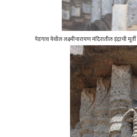
पेडगाव येथील लक्ष्मीनारायण मंदिरातील इंद्राची मूर्ती