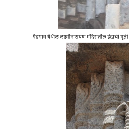
पेडगाव येथील लक्ष्मीनारायण मंदिरातील इंद्राची मूर्ती