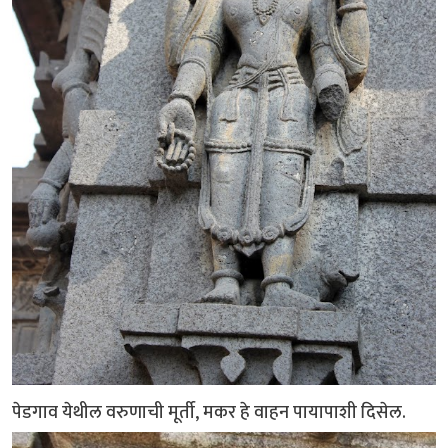
पेडगाव येथील वरुणाची मूर्ती, मकर हे वाहन पायापाशी दिसेल.