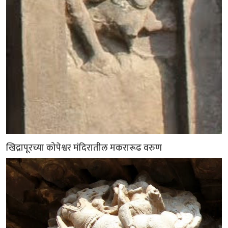
खिद्रापूरच्या कोपेश्वर मंदिरातील मकरारूढ वरुण