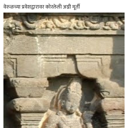
वेरुळच्या प्रवेशद्वारावर कोरलेली अग्नी मूर्ती