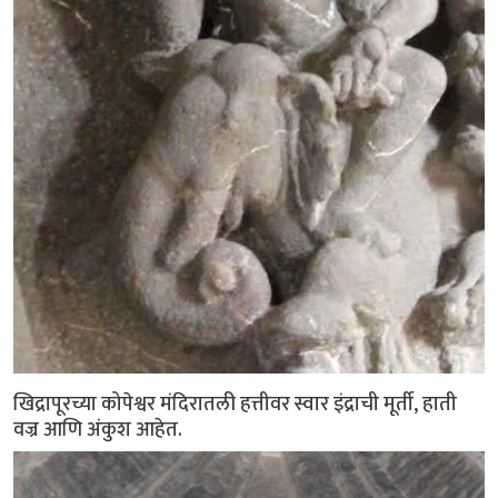
खिद्रापूरच्या कोपेश्वर मंदिरातली हत्तीवर स्वार इंद्राची मूर्ती, हाती
वज्र आणि अंकुश आहेत.