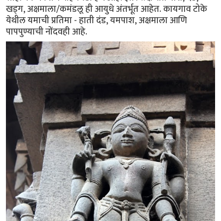
खड्ग, अक्षमाला/कमंडलू ही आयुधे अंतर्भूत आहेत. कायगाव टोके
येथील यमाची प्रतिमा - हाती दंड, यमपाश, अक्षमाला आणि
पापपुण्याची नोंदवही आहे.